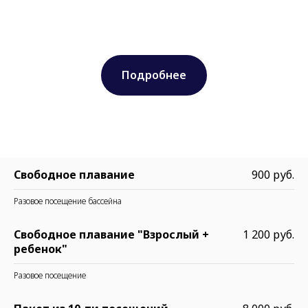
Подробнее
Свободное плавание
900 руб.
Разовое посещение бассейна
Свободное плавание "Взрослый +
1 200 руб.
ребенок"
Разовое посещение