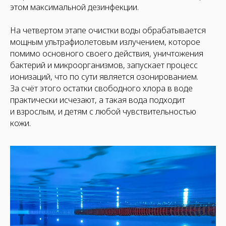
этом максимальной дезинфекции.
На четвертом этапе очистки воды обрабатывается
мощным ультрафиолетовым излучением, которое
помимо основного своего действия, уничтожения
бактерий и микроорганизмов, запускает процесс
ионизаций, что по сути является озонированием.
За счёт этого остатки свободного хлора в воде
практически исчезают, а такая вода подходит
и взрослым, и детям с любой чувствительностью
кожи.