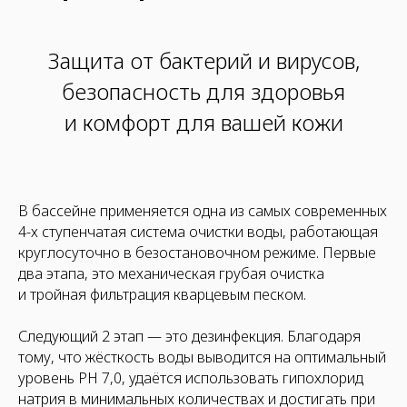
Защита от бактерий и вирусов,
безопасность для здоровья
и комфорт для вашей кожи
В бассейне применяется одна из самых современных
4-х ступенчатая система очистки воды, работающая
круглосуточно в безостановочном режиме. Первые
два этапа, это механическая грубая очистка
и тройная фильтрация кварцевым песком.
Следующий 2 этап — это дезинфекция. Благодаря
тому, что жёсткость воды выводится на оптимальный
уровень PH 7,0, удаётся использовать гипохлорид
натрия в минимальных количествах и достигать при