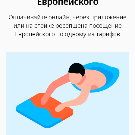
Европейского
Оплачивайте онлайн, через приложение
или на стойке ресепшена посещение
Европейского по одному из тарифов