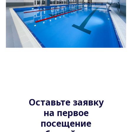
Оставьте заявку
на первое
посещение