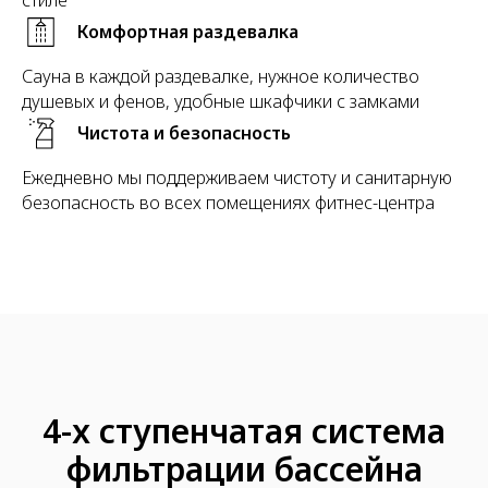
стиле
Комфортная раздевалка
Сауна в каждой раздевалке, нужное количество
душевых и фенов, удобные шкафчики с замками
Чистота и безопасность
Ежедневно мы поддерживаем чистоту и санитарную
безопасность во всех помещениях фитнес-центра
4-х ступенчатая система
фильтрации бассейна