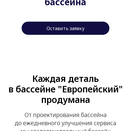
бассейна
Оставить заявку
Каждая деталь
в бассейне "Европейский"
продумана
От проектирования бассейна
до ежедневного улучшения сервиса