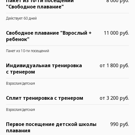
Пакет из 10-ти посещений
8 000 руб.
"Свободное плавание"
Действует 60 дней
Свободное плавание "Взрослый +
11 000 руб.
ребенок"
Пакет из 10-ти посещений
Индивидуальная тренировка
от 1 800 руб.
с тренером
Взрослая/детская
Сплит тренировка с тренером
от 3 200 руб.
Взрослая/детская
Первое посещение детской школы
990 руб.
плавания