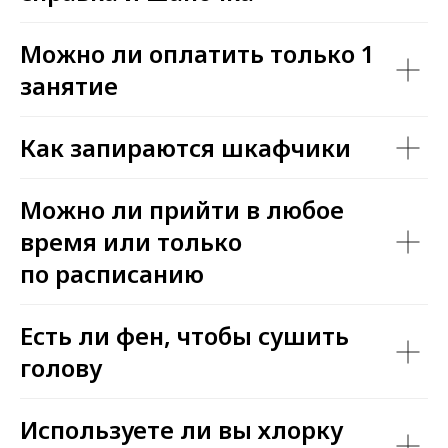
Можно ли оплатить только 1
занятие
Как запираются шкафчики
Можно ли прийти в любое
время или только
по расписанию
Есть ли фен, чтобы сушить
голову
Используете ли вы хлорку