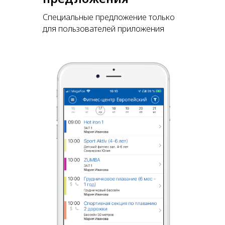
Специальные предложение только
для пользователей приложения