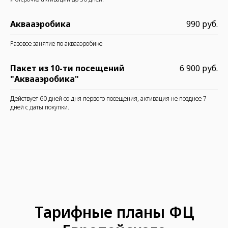
Аквааэробика
990 руб.
Разовое занятие по аквааэробике
Пакет из 10-ти посещений
6 900 руб.
"Аквааэробика"
Действует 60 дней со дня первого посещения, активация не позднее 7
дней с даты покупки.
Тарифные планы ФЦ