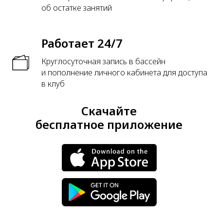
об остатке занятий
Работает 24/7
Круглосуточная запись в бассейн
и пополнение личного кабинета для доступа
в клуб
Скачайте
бесплатное приложение