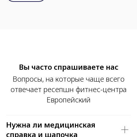
Вы часто спрашиваете нас
Вопросы, на которые чаще всего
отвечает ресепшн фитнес-центра
Европейский
Нужна ли медицинская
справка и шапочка