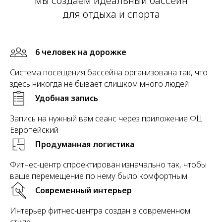
мы создаем идеальный бассейн
для отдыха и спорта
6 человек на дорожке
Система посещения бассейна организована так, что
здесь никогда не бывает слишком много людей
Удобная запись
Запись на нужный вам сеанс через приложение ФЦ
Европейский
Продуманная логистика
Фитнес-центр спроектирован изначально так, чтобы
ваше перемещение по нему было комфортным
Современный интерьер
Интерьер фитнес-центра создан в современном