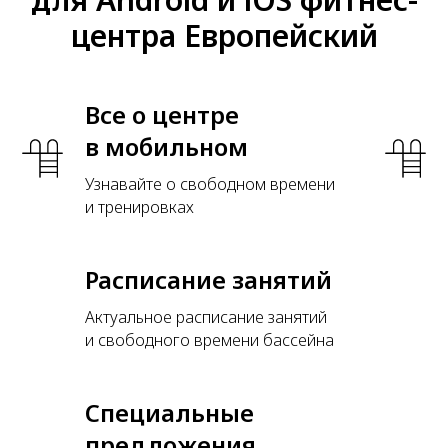
центра Европейский
Все о центре
в мобильном
Узнавайте о свободном времени
и тренировках
Расписание занятий
Актуальное расписание занятий
и свободного времени бассейна
Специальные
предложения