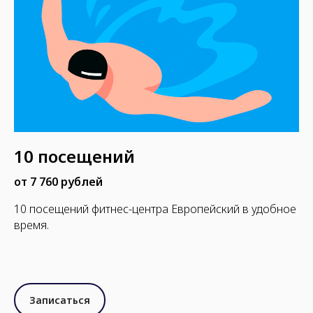
10 посещений
от 7 760 рублей
10 посещений фитнес-центра Европейский в удобное
время.
Записаться