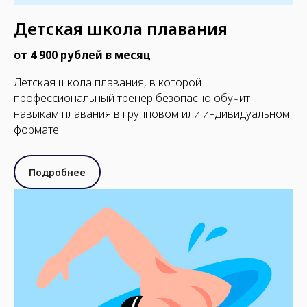
Детская школа плавания
от 4 900 рублей в месяц
Детская школа плавания, в которой
профессиональный тренер безопасно обучит
навыкам плавания в групповом или индивидуальном
формате.
Подробнее