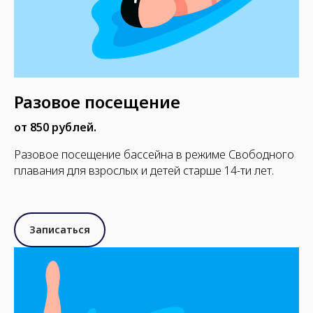
Разовое посещение
от 850 рублей.
Разовое посещение бассейна в режиме Свободного
плавания для взрослых и детей старше 14-ти лет.
Записаться