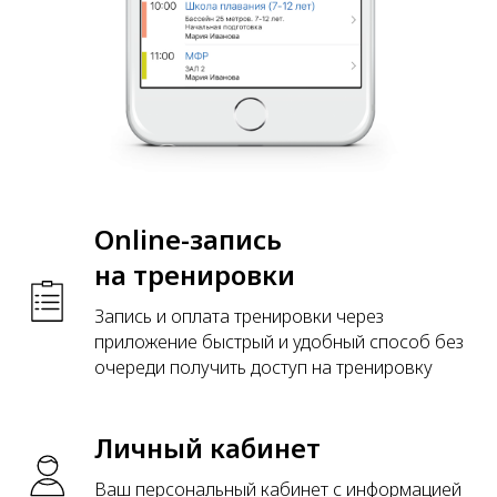
Online-запись
на тренировки
Запись и оплата тренировки через
приложение быстрый и удобный способ без
очереди получить доступ на тренировку
Личный кабинет
Ваш персональный кабинет с информацией